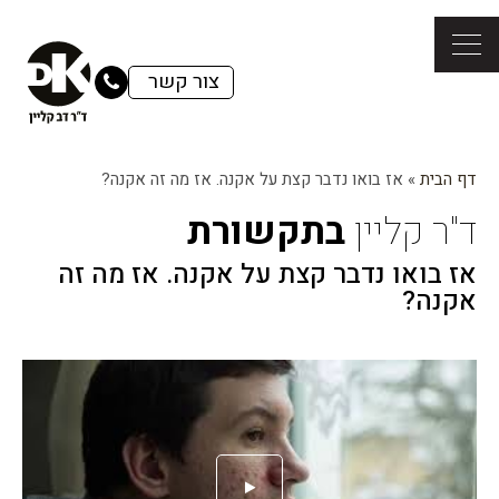
צור קשר
דף הבית
»
אז בואו נדבר קצת על אקנה. אז מה זה אקנה?
ד"ר קליין
בתקשורת
אז בואו נדבר קצת על אקנה. אז מה זה
אקנה?