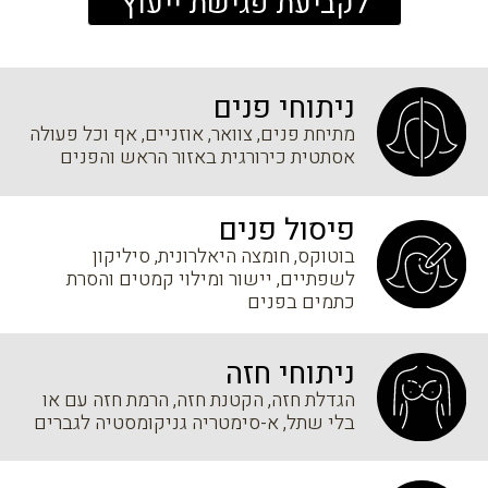
לקביעת פגישת ייעוץ
ניתוחי פנים
מתיחת פנים, צוואר, אוזניים, אף וכל פעולה
אסתטית כירורגית באזור הראש והפנים
פיסול פנים
בוטוקס, חומצה היאלרונית, סיליקון
לשפתיים, יישור ומילוי קמטים והסרת
כתמים בפנים
ניתוחי חזה
הגדלת חזה, הקטנת חזה, הרמת חזה עם או
בלי שתל, א-סימטריה גניקומסטיה לגברים