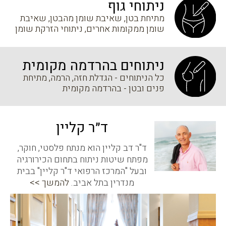
ניתוחי גוף
מתיחת בטן, שאיבת שומן מהבטן, שאיבת
שומן ממקומות אחרים, ניתוחי הזרקת שומן
ניתוחים בהרדמה מקומית
כל הניתוחים - הגדלת חזה, הרמה, מתיחת
פנים ובטן - בהרדמה מקומית
ד״ר קליין
ד"ר דב קליין הוא מנתח פלסטי, חוקר,
מפתח שיטות ניתוח בתחום הכירורגיה
ובעל
"המרכז הרפואי ד"ר קליין" בבית
מנדרין בתל אביב.
להמשך >>