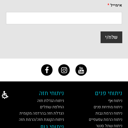
ר
ט
אימייל
*
י
שלח/י
ניתוחי פנים
ניתוחי חזה
ניתוח אף
ניתוח הגדלת חזה
ניתוח מתיחת פנים
החלפת שתלים
ניתוח הרמת גבות
הגדלת חזה בהרדמה מקומית
ניתוח הרמת עפעפיים
ניתוח הקטנת חזה/הרמת חזה
ניתוח שתל סנטר
ניתוחי גוף