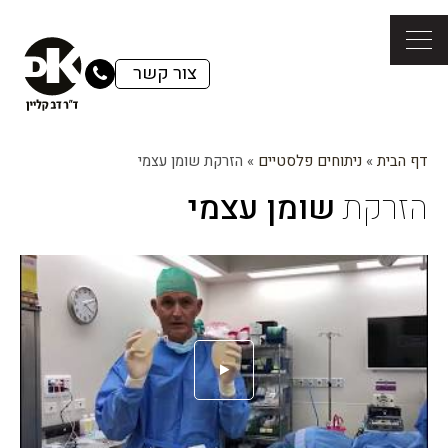
צור קשר
דף הבית
»
ניתוחים פלסטיים
»
הזרקת שומן עצמי
הזרקת
שומן עצמי