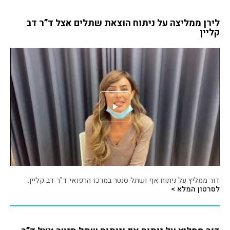
לירן ממליצה על ניתוח הוצאת שתלים אצל ד”ר דב
קליין
דור ממליץ על ניתוח אף ושתל סנטר במרכז הרפואי ד"ר דב קליין.
לסרטון המלא >