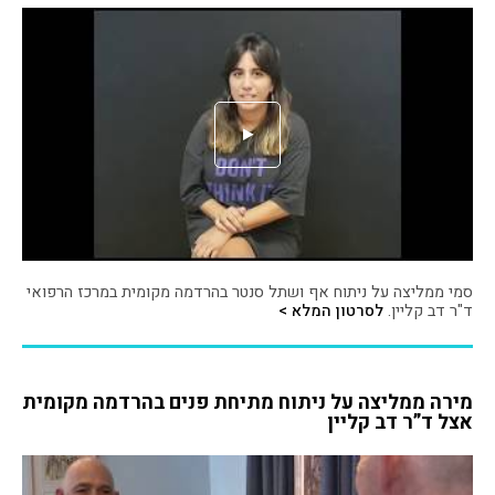
סמי ממליצה על ניתוח אף ושתל סנטר בהרדמה מקומית במרכז הרפואי
ד"ר דב קליין.
לסרטון המלא >
מירה ממליצה על ניתוח מתיחת פנים בהרדמה מקומית
אצל ד”ר דב קליין