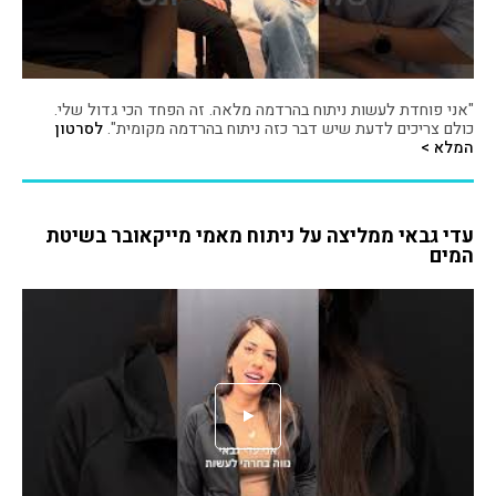
"אני פוחדת לעשות ניתוח בהרדמה מלאה. זה הפחד הכי גדול שלי.
כולם צריכים לדעת שיש דבר כזה ניתוח בהרדמה מקומית".
לסרטון
המלא >
עדי גבאי ממליצה על ניתוח מאמי מייקאובר בשיטת
המים