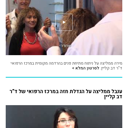
מירה ממליצה על ניתוח מתיחת פנים בהרדמה מקומית במרכז הרפואי
ד"ר דב קליין.
לסרטון המלא >
ענבל ממליצה על הגדלת חזה במרכז הרפואי של ד”ר
דב קליין