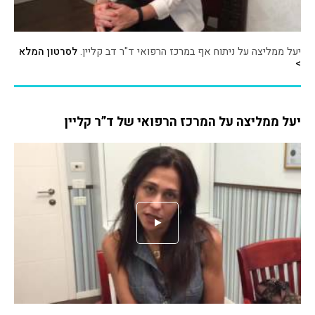
יעל ממליצה על ניתוח אף במרכז הרפואי ד"ר דב קליין.
לסרטון המלא
>
יעל ממליצה על המרכז הרפואי של ד”ר קליין