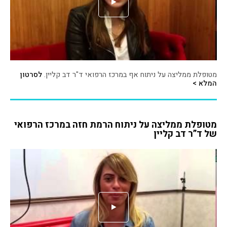
מטופלת ממליצה על ניתוח אף במרכז הרפואי ד"ר דב קליין.
לסרטון
המלא >
מטופלת ממליצה על ניתוח הרמת חזה במרכז הרפואי
של ד”ר דב קליין