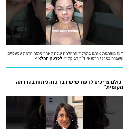
דנה משתפת אותנו בתהליך ההחלמה שלה לאחר ניתוח הרמת עפעפיים
שעברה במרכז הרפואי ד"ר דב קליין.
לסרטון המלא >
"כולם צריכים לדעת שיש דבר כזה ניתוח בהרדמה
מקומית"