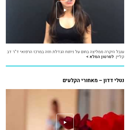
ענבל היקרה ממליצה בחום על ניתוח הגדלת חזה במרכז הרפואי ד"ר דב
קליין.
לסרטון המלא >
נטלי דדון – מאחורי הקלעים