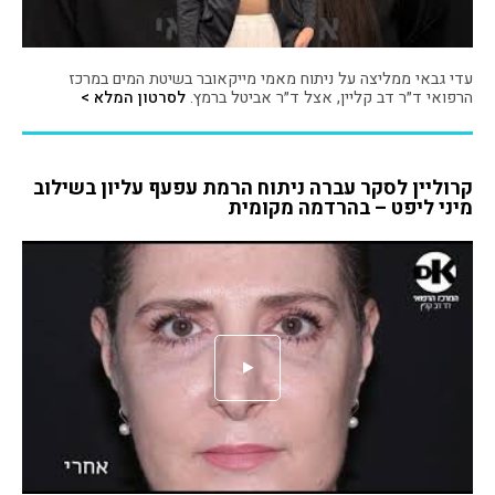
עדי גבאי ממליצה על ניתוח מאמי מייקאובר בשיטת המים במרכז
הרפואי ד״ר דב קליין, אצל ד״ר אביטל ברמץ.
לסרטון המלא >
קרוליין לסקר עברה ניתוח הרמת עפעף עליון בשילוב
מיני ליפט – בהרדמה מקומית