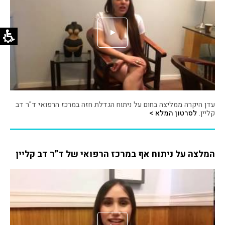
עדן היקרה ממליצה בחום על ניתוח הגדלת חזה במרכז הרפואי ד"ר דב
קליין.
לסרטון המלא >
המלצה על ניתוח אף במרכז הרפואי של ד”ר דב קליין