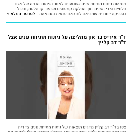
תוצאות ניתוח מתיחת פנים כשבועיים לאחר הניתוח, הרמה של אזור
הלחיים וצדי הפנים, תוך החלקת קמטוטים ושיפור קו הלסת, והכול
בטכניקה ייחודית שמביאה לתוצאה טבעית ומחמיאה.
לסרטון המלא >
ד"ר איריס בר און ממליצה על ניתוח מתיחת פנים אצל
ד"ר דב קליין
צפו בד"ר דב קליין מדגים תוצאות של ניתוח מתיחת פנים צדדית —