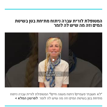
המטופלת לורית עברה ניתוח מתיחת בטן בשיטת
המים וזה מה שיש לה לומר
״לא חשבתי פעמיים! ניתוח משנה חיים!״ המטופלת לורית עברה ניתוח
מתיחת בטן בשיטת המים וזה מה שיש לה לומר.
לסרטון המלא >