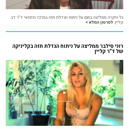
גל היקרה ממליצה בחום על ניתוח הגדלת חזה במרכז הרפואי ד"ר דב
קליין.
לסרטון המלא >
רוני סילבר ממליצה על ניתוח הגדלת חזה בקליניקה
של ד”ר קליין