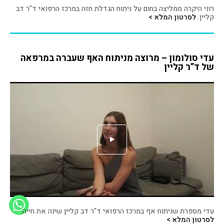
רוני היקרה ממליצה בחום על ניתוח הגדלת חזה במרכז הרפואי ד"ר דב
קליין.
לסרטון המלא >
עדי סולומון – מרוצה מניתוח האף שעברה במרפאה
של ד”ר קליין
עדי מספרת שניתוח אף במרכז הרפואי ד"ר דב קליין שינה את חייה.
לסרטון המלא >