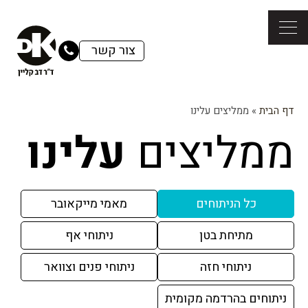
צור קשר
דף הבית
»
ממליצים עלינו
ממליצים
עלינו
כל הניתוחים
מאמי מייקאובר
מתיחת בטן
ניתוחי אף
ניתוחי חזה
ניתוחי פנים וצוואר
ניתוחים בהרדמה מקומית