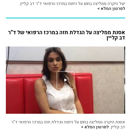
יעל היקרה ממליצה בחום על ניתוח במרכז הרפואי ד"ר דב קליין.
לסרטון המלא >
אסנת ממליצה על הגדלת חזה במרכז הרפואי של ד”ר
דב קליין
אסנת היקרה ממליצה בחום על ניתוח הגדלת חזה במרכז הרפואי ד"ר
דב קליין.
לסרטון המלא >