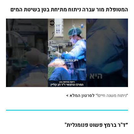
המטופלת מור עברה ניתוח מתיחת בטן בשיטת המים
״ניתוח משנה חיים!״
לסרטון המלא >
״ד"ר ברמץ פשוט פנומנלית"