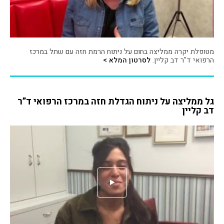
מטופלת יקרה ממליצה בחום על ניתוח הרמת חזה עם שתל במרכז
הרפואי ד"ר דב קליין.
לסרטון המלא >
גל ממליצה על ניתוח הגדלת חזה במרכז הרפואי ד”ר
דב קליין