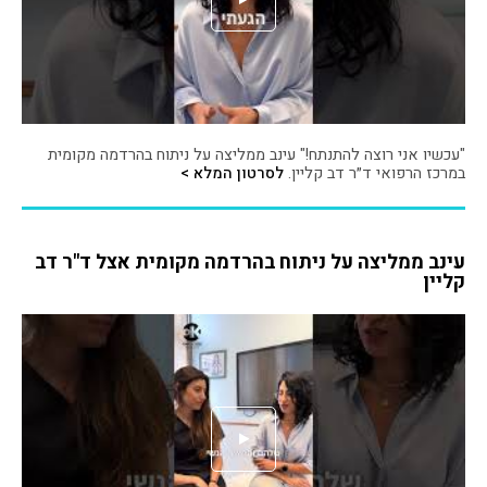
"עכשיו אני רוצה להתנתח!" עינב ממליצה על ניתוח בהרדמה מקומית
במרכז הרפואי ד״ר דב קליין.
לסרטון המלא >
עינב ממליצה על ניתוח בהרדמה מקומית אצל ד"ר דב
קליין