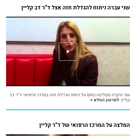
שני עברה ניתוח להגדלת חזה אצל ד”ר דב קליין
שני היקרה ממליצה בחום על ניתוח הגדלת חזה במרכז הרפואי ד"ר דב
קליין.
לסרטון המלא >
המלצה על המרכז הרפואי של ד”ר קליין