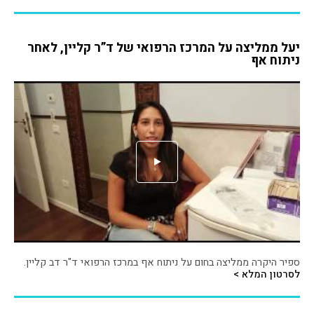
יעל ממליצה על המרכז הרפואי של ד”ר קליין, לאחר
ניתוח אף
ספיר היקרה ממליצה בחום על ניתוח אף במרכז הרפואי ד"ר דב קליין.
לסרטון המלא >