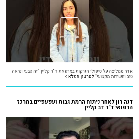
אדר ממליצה על טיפולי הזרקות במרפאת ד"ר קליין "זה טבעי ונראה
טוב והשירות מקצועי"
לסרטון המלא >
דנה רון לאחר ניתוח הרמת גבות ועפעפיים במרכז
הרפואי ד"ר דב קליין