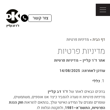
צור קשר
דף הבית
»
מדיניות פרטיות
מדיניות פרטיות
אתר ד"ר קליין – מדיניות פרטיות
עודכן לאחרונה: 14/08/2025
כללי
ברוכים הבאים לאתר של
ד"ר דב קליין
מדיניות פרטיות זו נועדה להסביר כיצד אנו אוספים, משתמשים,
שומרים ומגנים על המידע האישי שלך, בהתאם להוראות
חוק הגנת
הפרטיות, התשמ"א–1981
, ולתקנות הנלוות לו.