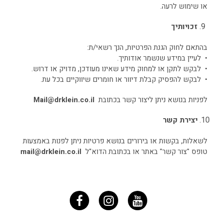
או שימוש לרעה.
זכויותיך
בהתאם לחוק הגנת הפרטיות, הנך רשאי/ת:
• לעיין במידע שנשמר אודותיך.
• לבקש לתקן או למחוק מידע שאינו מעודכן, מדויק או דרוש.
• לבקש להפסיק קבלת דיוור או חומרים שיווקיים בכל עת.
לפניות בנושא ניתן ליצור קשר בכתובת
Mail@drklein.co.il
יצירת קשר
לשאלות, בקשות או בירורים בנושא פרטיות ניתן לפנות באמצעות
טופס "צור קשר" באתר או בכתובת הדוא"ל
mail@drklein.co.il