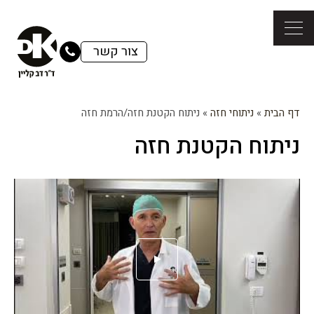
צור קשר
דף הבית
»
ניתוחי חזה
»
ניתוח הקטנת חזה/הרמת חזה
ניתוח הקטנת חזה