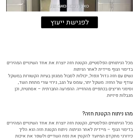
לפגישת ייעוץ
מכל הניתוחים הפלסטיים, הקטנת חזה יוצרת את אחד השינויים המהירים
בדימוי הגוף מיידית לאחר הניתוח.
נשים עם חזה גדול ונפול, יכולות לסבול ממגוון בעיות הקשורות במשקל
עודף של החזה: משקל יתר, עומס על הגב, גירוי עורי מתחת השד,
וסימני חריצים בכתפיים מהחזייה. ההפרעה החברתית – אסתטית, וכן
מגבלות פיזיות.
מהו ניתוח הקטנת חזה?
מכל הניתוחים הפלסטיים, הקטנת חזה יוצרת את אחד השינויים המהירים
בדימוי הגוף – מיידית לאחר הניתוח. ניתוח הקטנת חזה הוא הליך
כירורגי מתקדם המיועד להקטין את נפח השדיים ולשפר את איכות