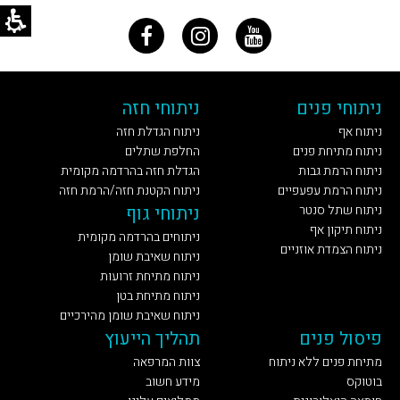
ניתוחי פנים
ניתוחי חזה
ניתוח אף
ניתוח הגדלת חזה
ניתוח מתיחת פנים
החלפת שתלים
ניתוח הרמת גבות
הגדלת חזה בהרדמה מקומית
ניתוח הרמת עפעפיים
ניתוח הקטנת חזה/הרמת חזה
ניתוח שתל סנטר
ניתוחי גוף
ניתוח תיקון אף
ניתוחים בהרדמה מקומית
ניתוח הצמדת אוזניים
ניתוח שאיבת שומן
ניתוח מתיחת זרועות
ניתוח מתיחת בטן
ניתוח שאיבת שומן מהירכיים
פיסול פנים
תהליך הייעוץ
מתיחת פנים ללא ניתוח
צוות המרפאה
בוטוקס
מידע חשוב