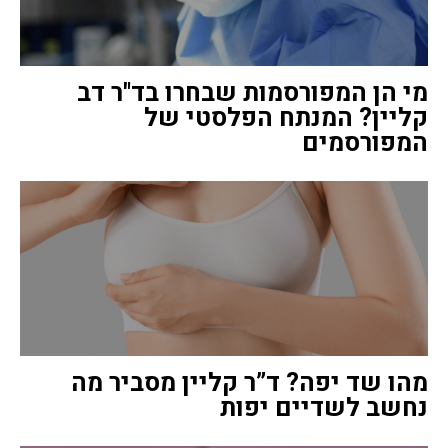
מי הן המפורסמות שבחרו בד"ר דב
קליין? המנתח הפלסטי של
המפורסמים
מהו שד יפה? ד”ר קליין מסביר מה
נחשב לשדיים יפות