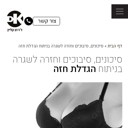
צור קשר
דף הבית
»
סיכונים, סיבוכים וחזרה לשגרה בניתוח הגדלת חזה
סיכונים, סיבוכים וחזרה לשגרה
בניתוח
הגדלת חזה