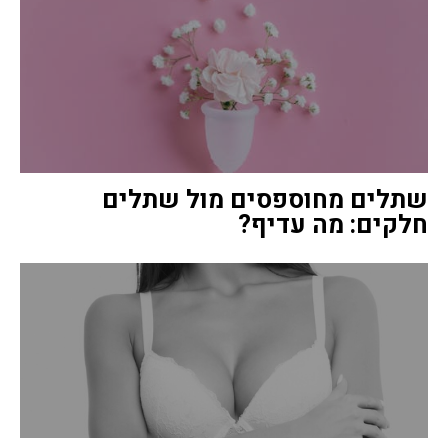
שתלים מחוספסים מול שתלים
חלקים: מה עדיף?