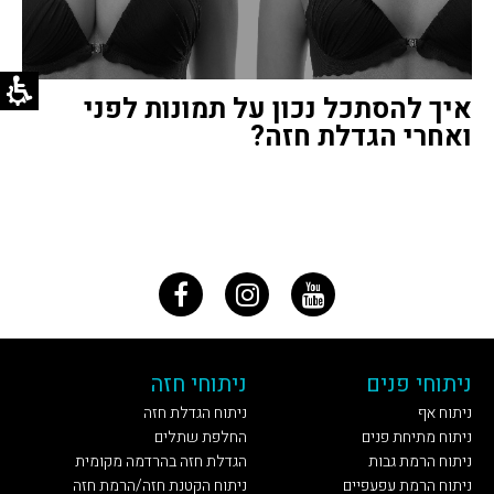
איך להסתכל נכון על תמונות לפני
ואחרי הגדלת חזה?
ניתוחי פנים
ניתוחי חזה
ניתוח אף
ניתוח הגדלת חזה
ניתוח מתיחת פנים
החלפת שתלים
ניתוח הרמת גבות
הגדלת חזה בהרדמה מקומית
ניתוח הרמת עפעפיים
ניתוח הקטנת חזה/הרמת חזה