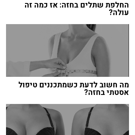
החלפת שתלים בחזה: אז כמה זה
עולה?
מה חשוב לדעת כשמתכננים טיפול
אסטתי בחזה?