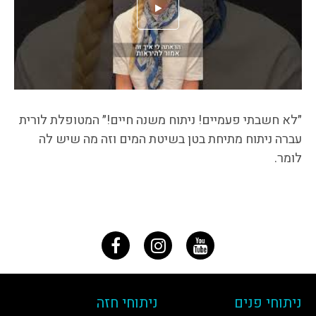
״לא חשבתי פעמיים! ניתוח משנה חיים!״ המטופלת לורית
עברה ניתוח מתיחת בטן בשיטת המים וזה מה שיש לה
לומר.
ניתוחי פנים
ניתוחי חזה