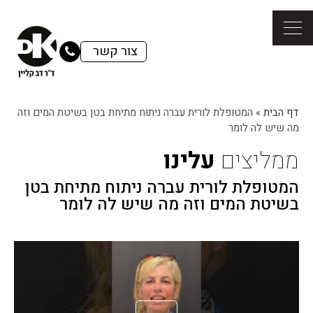
צור קשר
דף הבית
»
המטופלת לורית עברה ניתוח מתיחת בטן בשיטת המים וזה
מה שיש לה לומר
ממליצים
עלינו
המטופלת לורית עברה ניתוח מתיחת בטן
בשיטת המים וזה מה שיש לה לומר