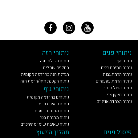
ניתוחי פנים
ניתוחי חזה
ניתוח אף
ניתוח הגדלת חזה
ניתוח מתיחת פנים
החלפת שתלים
ניתוח הרמת גבות
הגדלת חזה בהרדמה מקומית
ניתוח הרמת עפעפיים
ניתוח הקטנת חזה/הרמת חזה
ניתוח שתל סנטר
ניתוחי גוף
ניתוח תיקון אף
ניתוחים בהרדמה מקומית
ניתוח הצמדת אוזניים
ניתוח שאיבת שומן
ניתוח מתיחת זרועות
ניתוח מתיחת בטן
ניתוח שאיבת שומן מהירכיים
פיסול פנים
תהליך הייעוץ