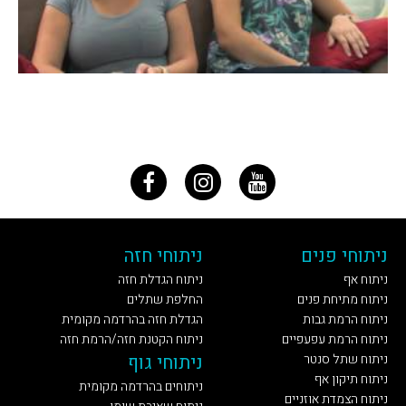
ניתוחי פנים
ניתוחי חזה
ניתוח אף
ניתוח הגדלת חזה
ניתוח מתיחת פנים
החלפת שתלים
ניתוח הרמת גבות
הגדלת חזה בהרדמה מקומית
ניתוח הרמת עפעפיים
ניתוח הקטנת חזה/הרמת חזה
ניתוח שתל סנטר
ניתוחי גוף
ניתוח תיקון אף
ניתוחים בהרדמה מקומית
ניתוח הצמדת אוזניים