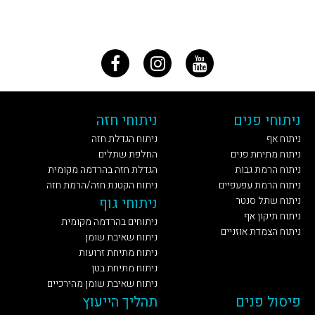
ניתוחי פנים
ניתוחי חזה
ניתוח אף
ניתוח הגדלת חזה
ניתוח מתיחת פנים
החלפת שתלים
ניתוח הרמת גבות
הגדלת חזה בהרדמה מקומית
ניתוח הרמת עפעפיים
ניתוח הקטנת חזה/הרמת חזה
ניתוח שתל סנטר
ניתוחי גוף
ניתוח תיקון אף
ניתוחים בהרדמה מקומית
ניתוח הצמדת אוזניים
ניתוח שאיבת שומן
ניתוח מתיחת זרועות
ניתוח מתיחת בטן
ניתוח שאיבת שומן מהירכיים
פיסול פנים
תהליך הייעוץ