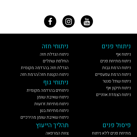
ניתוחי פנים
ניתוחי חזה
ניתוח אף
ניתוח הגדלת חזה
ניתוח מתיחת פנים
החלפת שתלים
ניתוח הרמת גבות
הגדלת חזה בהרדמה מקומית
ניתוח הרמת עפעפיים
ניתוח הקטנת חזה/הרמת חזה
ניתוח שתל סנטר
ניתוחי גוף
ניתוח תיקון אף
ניתוחים בהרדמה מקומית
ניתוח הצמדת אוזניים
ניתוח שאיבת שומן
ניתוח מתיחת זרועות
ניתוח מתיחת בטן
ניתוח שאיבת שומן מהירכיים
פיסול פנים
תהליך הייעוץ
מתיחת פנים ללא ניתוח
צוות המרפאה