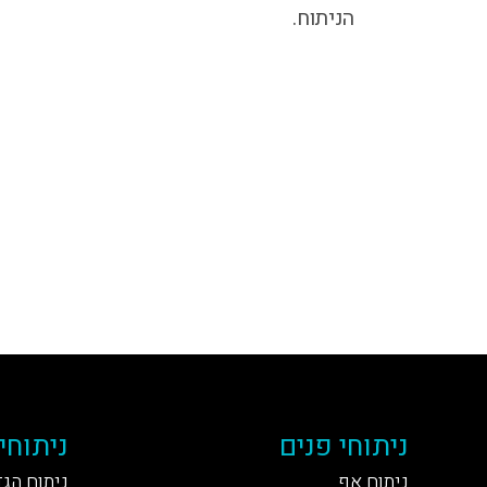
הניתוח.
ניתוחי פנים
ניתוחי
ניתוח אף
ניתוח הג