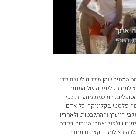
מה המחיר שהן מוכנות לשלם כדי
צולמת בקליניקה של המנתח
מטופלים. התוכנית מתעדת בכל
 ניתוח פלסטי בקליניקה. כל אדם
בי הייעוץ וההתלבטות, ולאחריו.
ימים שלפני ואחרי הניתוח בקרב
ווה בצילומים קצרים מחדר