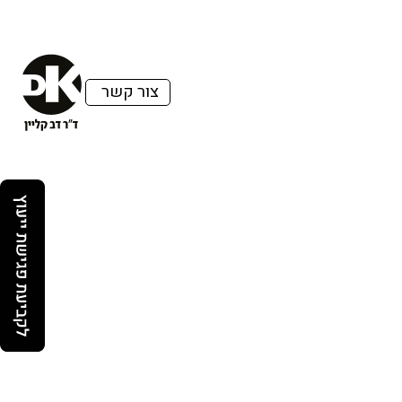
צור קשר