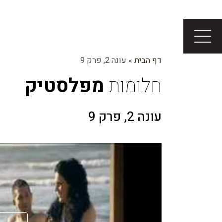
דף הבית
»
עונה 2, פרק 9
חלומות
מפלסטיק
עונה 2, פרק 9