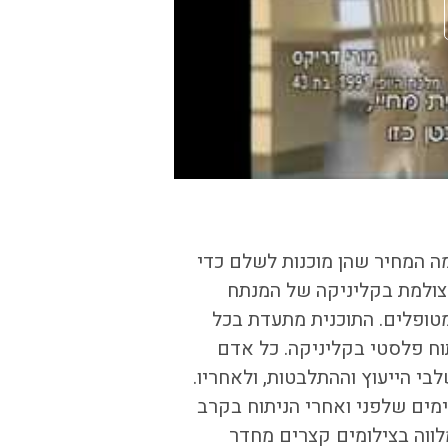
מה המחיר שהן מוכנות לשלם כדי
צולמת בקליניקה של המנתח
מטופלים. התוכנית מתעדת בכל
 ניתוח פלסטי בקליניקה. כל אדם
בי הייעוץ וההתלבטות, ולאחריו.
ימים שלפני ואחרי הניתוח בקרב
ווה בצילומים קצרים מחדר