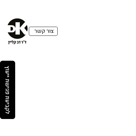
צור קשר