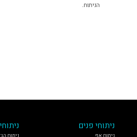
הניתוח.
ניתוחי פנים
ניתוחי
ניתוח אף
ניתוח הג