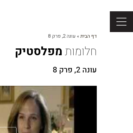
דף הבית
»
עונה 2, פרק 8
חלומות
מפלסטיק
עונה 2, פרק 8