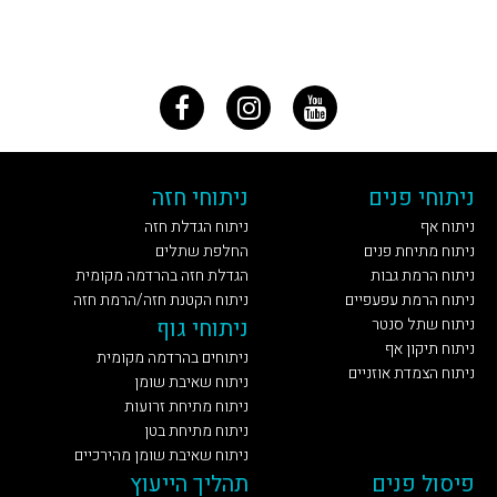
ניתוחי פנים
ניתוחי חזה
ניתוח אף
ניתוח הגדלת חזה
ניתוח מתיחת פנים
החלפת שתלים
ניתוח הרמת גבות
הגדלת חזה בהרדמה מקומית
ניתוח הרמת עפעפיים
ניתוח הקטנת חזה/הרמת חזה
ניתוח שתל סנטר
ניתוחי גוף
ניתוח תיקון אף
ניתוחים בהרדמה מקומית
ניתוח הצמדת אוזניים
ניתוח שאיבת שומן
ניתוח מתיחת זרועות
ניתוח מתיחת בטן
ניתוח שאיבת שומן מהירכיים
פיסול פנים
תהליך הייעוץ