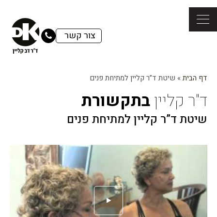
צור קשר
דף הבית
»
שיטת ד”ר קליין למתיחת פנים
ד"ר קליין
בתקשורת
שיטת ד”ר קליין למתיחת פנים