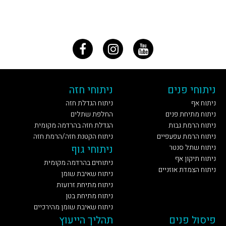
ניתוחי פנים
ניתוחי חזה
ניתוח אף
ניתוח הגדלת חזה
ניתוח מתיחת פנים
החלפת שתלים
ניתוח הרמת גבות
הגדלת חזה בהרדמה מקומית
ניתוח הרמת עפעפיים
ניתוח הקטנת חזה/הרמת חזה
ניתוח שתל סנטר
ניתוחי גוף
ניתוח תיקון אף
ניתוחים בהרדמה מקומית
ניתוח הצמדת אוזניים
ניתוח שאיבת שומן
ניתוח מתיחת זרועות
ניתוח מתיחת בטן
ניתוח שאיבת שומן מהירכיים
פיסול פנים
תהליך הייעוץ