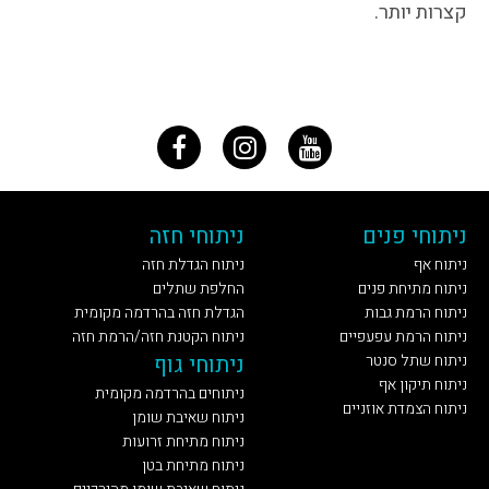
קצרות יותר.
ניתוחי פנים
ניתוחי חזה
ניתוח אף
ניתוח הגדלת חזה
ניתוח מתיחת פנים
החלפת שתלים
ניתוח הרמת גבות
הגדלת חזה בהרדמה מקומית
ניתוח הרמת עפעפיים
ניתוח הקטנת חזה/הרמת חזה
ניתוח שתל סנטר
ניתוחי גוף
ניתוח תיקון אף
ניתוחים בהרדמה מקומית
ניתוח הצמדת אוזניים
ניתוח שאיבת שומן
ניתוח מתיחת זרועות
ניתוח מתיחת בטן