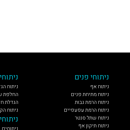
ניתוחי פנים
ניתוחי
ניתוח אף
ניתוח הג
ניתוח מתיחת פנים
החלפת ש
ניתוח הרמת גבות
הגדלת חז
ניתוח הרמת עפעפיים
ניתוח הק
ניתוחי 
ניתוח שתל סנטר
ניתוח תיקון אף
ניתוחים 