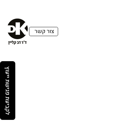
צור קשר