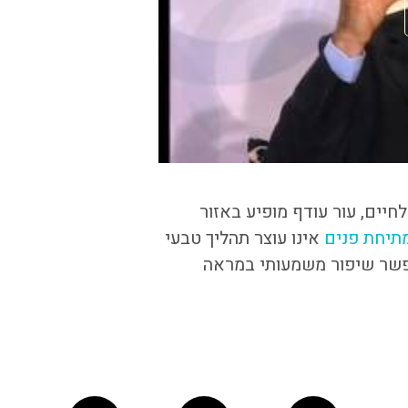
יים, עור עודף מופיע באזור
תיחת פנים
אינו עוצר תהליך טבעי
אפשר שיפור משמעותי במראה