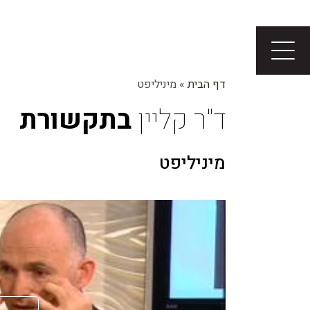
דף הבית
»
מיניליפט
ד"ר קליין
בתקשורת
מיניליפט