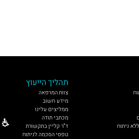
תהליך הייעוץ
וח
צוות המרפאה
מידע חשוב
ממליצים עלינו
מכתבי תודה
ללא ניתוח
ד"ר קליין בתקשורת
טפסי הסכמה לניתוח