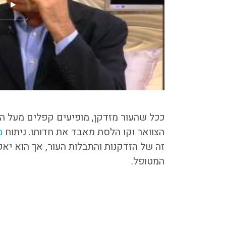
ככל שהעור מזדקן, מופיעים קפלים מעל הלח
הצוואר וקו הלסת מאבד את חדותו. ניתוח
מ
זה של הזדקנות והתבלות העור, אך הוא י
המטופל.