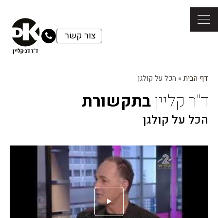
צור קשר
דף הבית
»
הכל על קולגן
ד"ר קליין
בתקשורת
הכל על קולגן