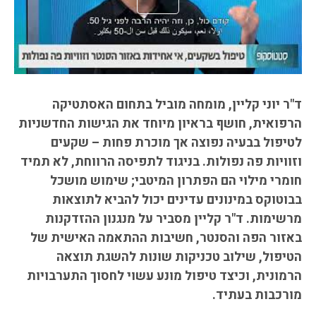
ד"ר יוני קליין, מומחה מוביל בתחום האסתטיקה
הרפואית, חושף בראיון מיוחד את הגישות החדשניות
לטיפול בבעיה נפוצה אך מוכרת פחות – שקעים
וזוויות פה נפולות. בניגוד לתפיסה הרווחת, לא תמיד
חומרי מילוי הם הפתרון המיטבי; שימוש מושכל
בבוטוקס במינונים עדינים יכול להביא לתוצאות
מרשימות. ד"ר קליין מסביר על מנגנון ההזדקנות
באזור הפה והסנטר, חשיבות ההתאמה האישית של
הטיפול, שילוב טכניקות שונות להשגת תוצאה
הרמונית, וכיצד טיפול מונע עשוי לחסוך התערבויות
מורכבות בעתיד
.