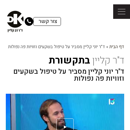
צור קשר
דף הבית
»
ד”ר יוני קליין מסביר על טיפול בשקעים וזוויות פה נפולות
ד"ר קליין
בתקשורת
ד"ר יוני קליין מסביר על טיפול בשקעים
וזוויות פה נפולות