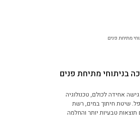
גישה אחידה לכולם, טכנולוגיה
. שיטת חיתוך במים, רשת
תוצאות טבעיות יותר והחלמה