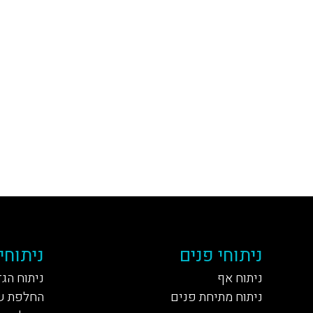
ניתוחי פנים
ניתוחי
ניתוח אף
ניתוח הג
ניתוח מתיחת פנים
החלפת ש