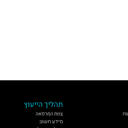
תהליך הייעוץ
וח
צוות המרפאה
מידע חשוב