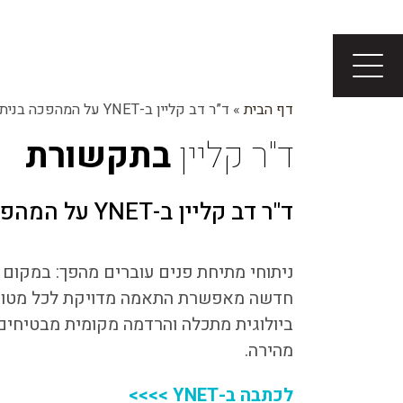
דף הבית
»
ד”ר דב קליין ב-YNET על המהפכה בניתוחי מתיחת פנים
ד"ר קליין
בתקשורת
ד"ר דב קליין ב-YNET על המהפכה בניתוחי מתיחת פנים
ניתוחי מתיחת פנים עוברים מהפך: במקום 
חדשה מאפשרת התאמה מדויקת לכל מטופל
ביולוגית מתכלה והרדמה מקומית מבטיחים 
מהירה.
לכתבה ב-YNET >>>>