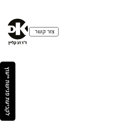
צור קשר