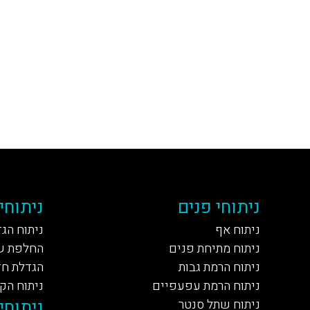
ניתוחי פנים
ניתוחי
ניתוח אף
ניתוח הג
ניתוח מתיחת פנים
החלפת ש
ניתוח הרמת גבות
הגדלת חז
ניתוח הרמת עפעפיים
ניתוח הק
ניתוחי 
ניתוח שתל סנטר