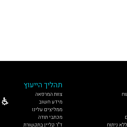
תהליך הייעוץ
וח
צוות המרפאה
מידע חשוב
ממליצים עלינו
מכתבי תודה
ללא ניתוח
ד"ר קליין בתקשורת