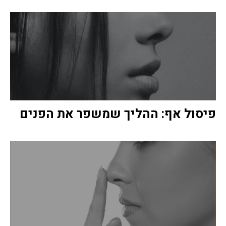
פיסול אף: ההליך שמשפר את הפנים