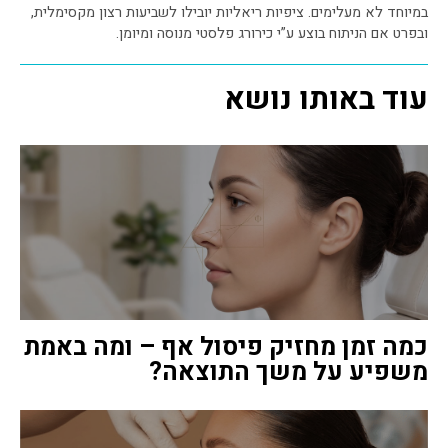
במיוחד לא מעלימים. ציפיות ריאליות יובילו לשביעות רצון מקסימלית,
ובפרט אם הניתוח בוצע ע”י כירורג פלסטי מנוסה ומיומן.
עוד באותו נושא
כמה זמן מחזיק פיסול אף – ומה באמת
משפיע על משך התוצאה?