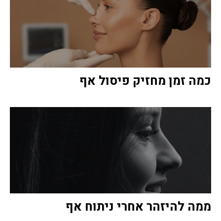
כמה זמן מחזיק פיסול אף
ממה להיזהר אחרי ניתוח אף