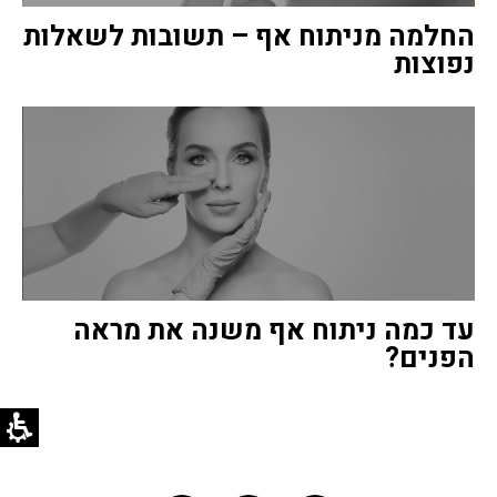
החלמה מניתוח אף – תשובות לשאלות
נפוצות
עד כמה ניתוח אף משנה את מראה
הפנים?