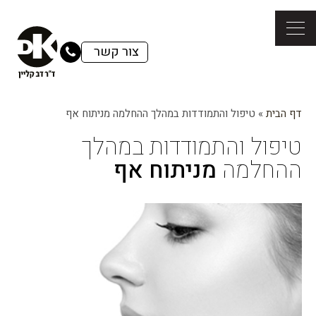
צור קשר
דף הבית
»
טיפול והתמודדות במהלך ההחלמה מניתוח אף
טיפול והתמודדות במהלך
ההחלמה
מניתוח אף