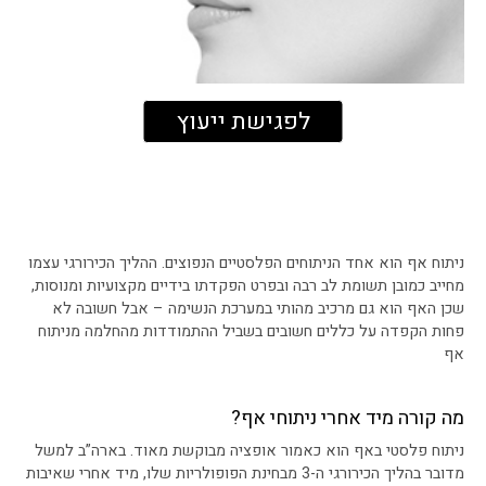
לפגישת ייעוץ
ניתוח אף הוא אחד הניתוחים הפלסטיים הנפוצים. ההליך הכירורגי עצמו
מחייב כמובן תשומת לב רבה ובפרט הפקדתו בידיים מקצועיות ומנוסות,
שכן האף הוא גם מרכיב מהותי במערכת הנשימה – אבל חשובה לא
פחות הקפדה על כללים חשובים בשביל ההתמודדות מהחלמה מניתוח
אף
מה קורה מיד אחרי ניתוחי אף?
ניתוח פלסטי באף הוא כאמור אופציה מבוקשת מאוד. בארה”ב למשל
מדובר בהליך הכירורגי ה-3 מבחינת הפופולריות שלו, מיד אחרי שאיבות