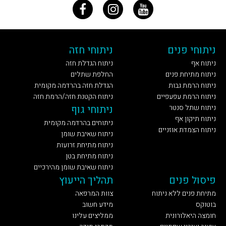
ניתוחי פנים
ניתוחי חזה
ניתוח אף
ניתוח הגדלת חזה
ניתוח מתיחת פנים
החלפת שתלים
ניתוח הרמת גבות
הגדלת חזה בהרדמה מקומית
ניתוח הרמת עפעפיים
ניתוח הקטנת חזה/הרמת חזה
ניתוח שתל סנטר
ניתוחי גוף
ניתוח תיקון אף
ניתוחים בהרדמה מקומית
ניתוח הצמדת אוזניים
ניתוח שאיבת שומן
ניתוח מתיחת זרועות
ניתוח מתיחת בטן
ניתוח שאיבת שומן מהירכיים
פיסול פנים
תהליך הייעוץ
מתיחת פנים ללא ניתוח
צוות המרפאה
בוטוקס
מידע חשוב
חומצה היאלורונית
ממליצים עלינו