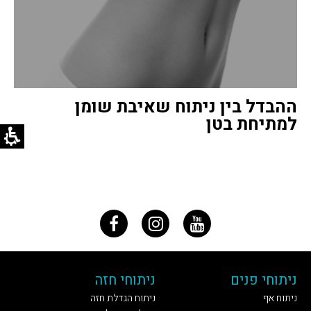
ההבדל בין ניתוח שאיבת שומן
למתיחת בטן
ניתוחי פנים
ניתוחי חזה
ניתוח אף
ניתוח הגדלת חזה