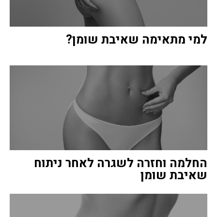
למי מתאימה שאיבת שומן?
החלמה וחזרה לשגרה לאחר ניתוח
שאיבת שומן