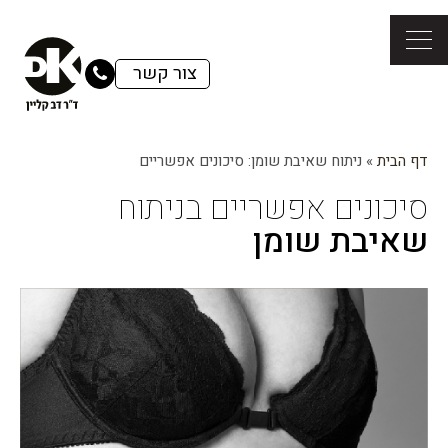
צור קשר
דף הבית
»
ניתוח שאיבת שומן: סיכונים אפשריים
סיכונים אפשריים בניתוח
שאיבת שומן