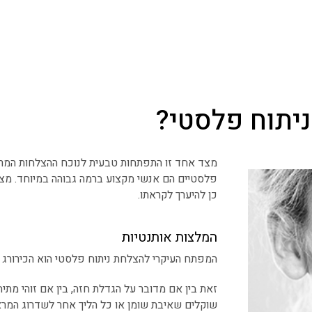
יתוח פלסטי?
מצד אחד זו התפתחות טבעית לנוכח ההצלחות המר
פלסטיים הם אנשי מקצוע ברמה גבוהה במיוחד. מצד
כן להיערך לקראתו.
המלצות אותנטיות
המפתח העיקרי להצלחת ניתוח פלסטי הוא הכירורג 
זאת בין אם מדובר על הגדלת חזה, בין אם זוהי מתיח
שוקלים שאיבת שומן או כל הליך אחר לשדרוג המראה