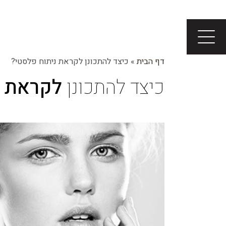
דף הבית
»
כיצד להתכונן לקראת ניתוח פלסטי?
כיצד להתכונן
לקראת נ