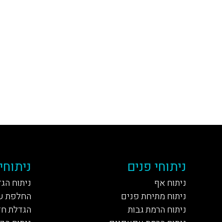
ניתוחי פנים
ניתוחי
ניתוח אף
ניתוח הג
ניתוח מתיחת פנים
החלפת ש
ניתוח הרמת גבות
הגדלת חז