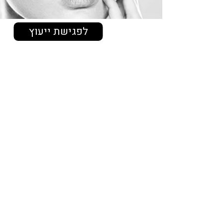
לפגישת ייעוץ