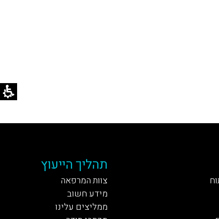
תהליך הייעוץ
וח
צוות המרפאה
מידע חשוב
ממליצים עלינו