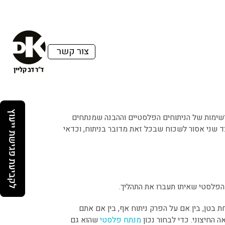
צור קשר
שימות של הניתוחים הפלסטיים וההבנה שמנתחים
 שני אסור לשכוח שבכל זאת מדובר בניתוח, וכדאי
הפלסטי שאיתו תעברו את התהליך.
ת בטן, בין אם על הפרק ניתוח אף, בין אם אתם
 החיצוני. כדי לבחור נכון
מנתח פלסטי
שהוא גם