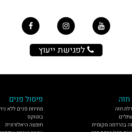
לפגישת ייעוץ
 חזה
פיסול פנים
דלת חזה
מתיחת פנים ללא נית
תלים
בוטוקס
ה בהרדמה מקומית
חומצה היאלורונית