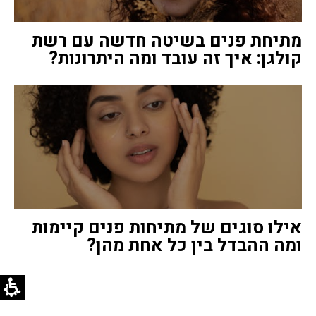
מתיחת פנים בשיטה חדשה עם רשת
קולגן: איך זה עובד ומה היתרונות?
אילו סוגים של מתיחות פנים קיימות
ומה ההבדל בין כל אחת מהן?