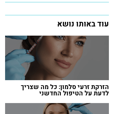
עוד באותו נושא
הזרקת זרעי סלמון: כל מה שצריך
לדעת על הטיפול החדשני