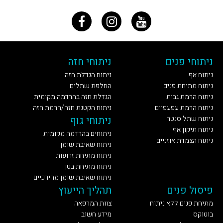
ניתוחי פנים
ניתוחי חזה
ניתוח אף
ניתוח הגדלת חזה
ניתוח מתיחת פנים
החלפת שתלים
ניתוח הרמת גבות
הגדלת חזה בהרדמה מקומית
ניתוח הרמת עפעפיים
ניתוח הקטנת חזה/הרמת חזה
ניתוח שתל סנטר
ניתוחי גוף
ניתוח תיקון אף
ניתוחים בהרדמה מקומית
ניתוח הצמדת אוזניים
ניתוח שאיבת שומן
ניתוח מתיחת זרועות
ניתוח מתיחת בטן
ניתוח שאיבת שומן מהירכיים
פיסול פנים
תהליך הייעוץ
מתיחת פנים ללא ניתוח
צוות המרפאה
בוטוקס
מידע חשוב