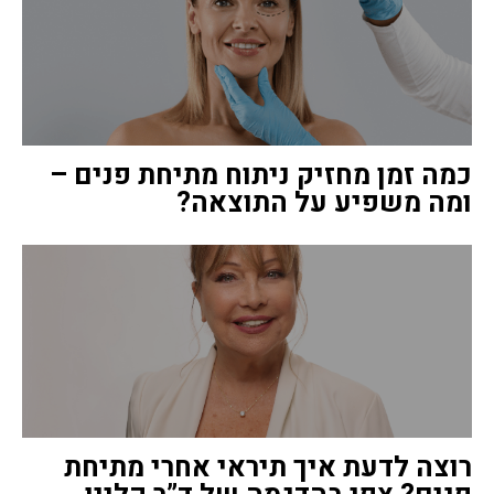
כמה זמן מחזיק ניתוח מתיחת פנים –
ומה משפיע על התוצאה?
רוצה לדעת איך תיראי אחרי מתיחת