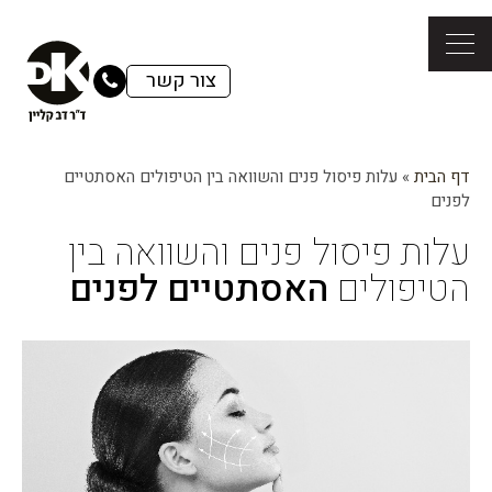
צור קשר
דף הבית
»
עלות פיסול פנים והשוואה בין הטיפולים האסתטיים
לפנים
עלות פיסול פנים והשוואה בין
הטיפולים
האסתטיים לפנים