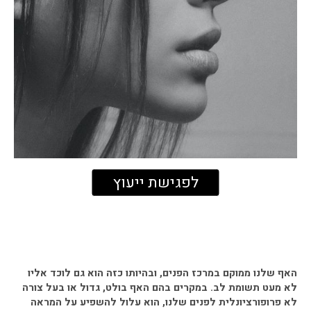
לפגישת ייעוץ
האף שלנו ממוקם במרכז הפנים, ובהיותו כזה הוא גם לוכד אליו
לא מעט תשומת לב. במקרים בהם האף בולט, גדול או בעל צורה
לא פרופורציונלית לפנים שלנו, הוא עלול להשפיע על המראה