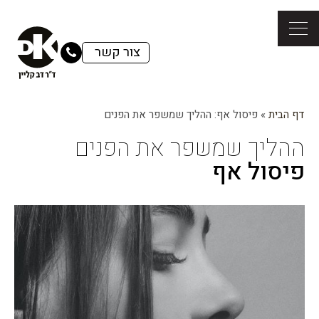
צור קשר
דף הבית
»
פיסול אף: ההליך שמשפר את הפנים
ההליך שמשפר את הפנים
פיסול אף