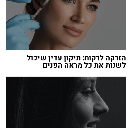
הזרקה לרקות: תיקון עדין שיכול
לשנות את כל מראה הפנים