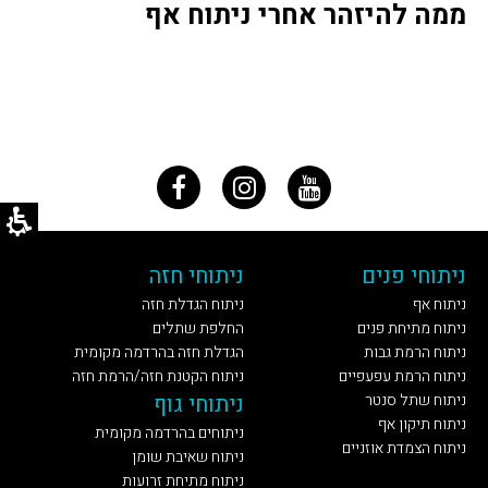
ממה להיזהר אחרי ניתוח אף
ניתוחי פנים
ניתוחי חזה
ניתוח אף
ניתוח הגדלת חזה
ניתוח מתיחת פנים
החלפת שתלים
ניתוח הרמת גבות
הגדלת חזה בהרדמה מקומית
ניתוח הרמת עפעפיים
ניתוח הקטנת חזה/הרמת חזה
ניתוח שתל סנטר
ניתוחי גוף
ניתוח תיקון אף
ניתוחים בהרדמה מקומית
ניתוח הצמדת אוזניים
ניתוח שאיבת שומן
ניתוח מתיחת זרועות