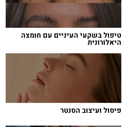
טיפול בשקעי העיניים עם חומצה
היאלורונית
פיסול ועיצוב הסנטר