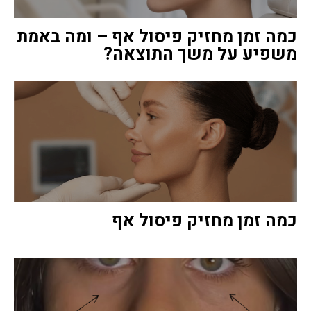
כמה זמן מחזיק פיסול אף – ומה באמת
משפיע על משך התוצאה?
כמה זמן מחזיק פיסול אף