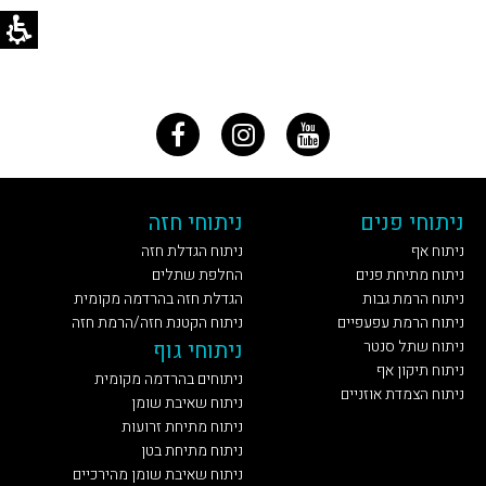
ניתוחי פנים
ניתוחי חזה
ניתוח אף
ניתוח הגדלת חזה
ניתוח מתיחת פנים
החלפת שתלים
ניתוח הרמת גבות
הגדלת חזה בהרדמה מקומית
ניתוח הרמת עפעפיים
ניתוח הקטנת חזה/הרמת חזה
ניתוח שתל סנטר
ניתוחי גוף
ניתוח תיקון אף
ניתוחים בהרדמה מקומית
ניתוח הצמדת אוזניים
ניתוח שאיבת שומן
ניתוח מתיחת זרועות
ניתוח מתיחת בטן
ניתוח שאיבת שומן מהירכיים