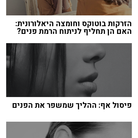
הזרקות בוטוקס וחומצה היאלורונית:
האם הן תחליף לניתוח הרמת פנים?
פיסול אף: ההליך שמשפר את הפנים