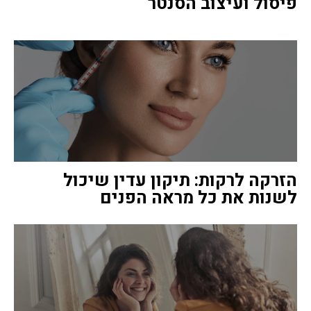
פיסול ועיצוב הסנטר
הזרקה לרקות: תיקון עדין שיכול
לשנות את כל מראה הפנים