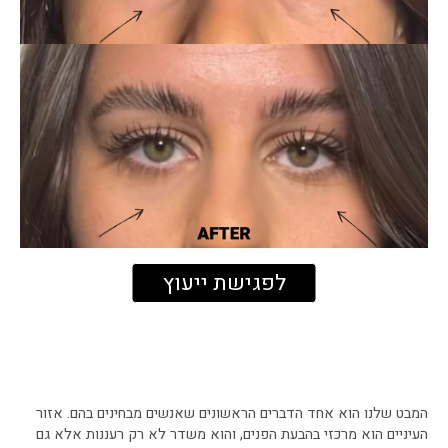
לפגישת ייעוץ
המבט שלנו הוא אחד הדברים הראשונים שאנשים מבחינים בהם. אזור
העיניים הוא מרכזי בהבעת הפנים, והוא משדר לא רק רעננות אלא גם