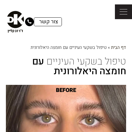
צור קשר
דף הבית
»
טיפול בשקעי העיניים עם חומצה היאלורונית
טיפול בשקעי העיניים
עם
חומצה היאלורונית