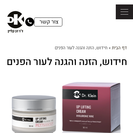
צור קשר
דף הבית
»
חידוש, הזנה והגנה לעור הפנים
חידוש, הזנה והגנה לעור הפנים