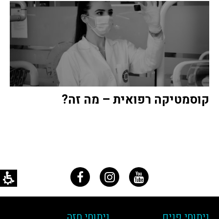
קוסמטיקה רפואית – מה זה?
ניתוחי פנים
ניתוחי חזה