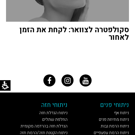
סקולפטרה לצוואר: לקחת את הזמן
לאחור
ניתוחי פנים
ניתוחי חזה
ניתוח אף
ניתוח הגדלת חזה
ניתוח מתיחת פנים
החלפת שתלים
ניתוח הרמת גבות
הגדלת חזה בהרדמה מקומית
ניתוח הרמת עפעפיים
ניתוח הקטנת חזה/הרמת חזה