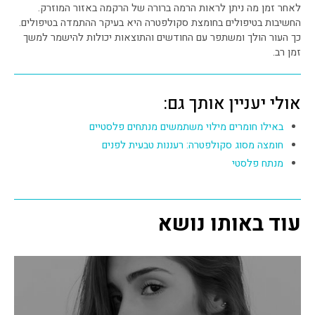
לאחר זמן מה ניתן לראות הרמה ברורה של הרקמה באזור המוזרק.
החשיבות בטיפולים בחומצת סקולפטרה היא בעיקר ההתמדה בטיפולים.
כך העור הולך ומשתפר עם החודשים והתוצאות יכולות להישמר למשך
זמן רב.
אולי יעניין אותך גם:
באילו חומרים מילוי משתמשים מנתחים פלסטיים
חומצה מסוג סקולפטרה: רעננות טבעית לפנים
מנתח פלסטי
עוד באותו נושא