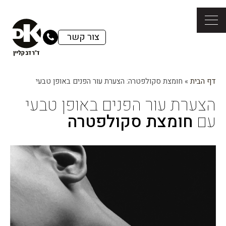
צור קשר
דף הבית
»
חומצת סקולפטרה: הצערת עור הפנים באופן טבעי
הצערת עור הפנים באופן טבעי
עם
חומצת סקולפטרה