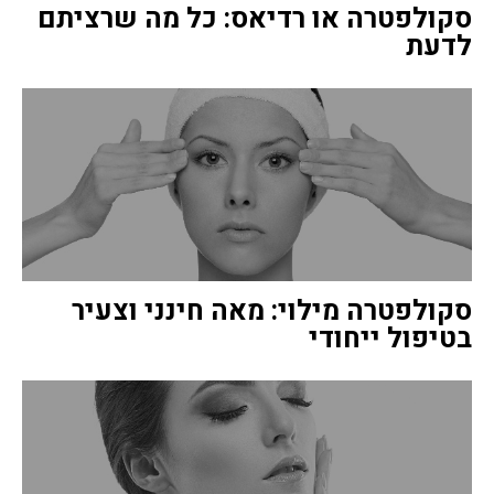
סקולפטרה או רדיאס: כל מה שרציתם
לדעת
סקולפטרה מילוי: מאה חינני וצעיר
בטיפול ייחודי