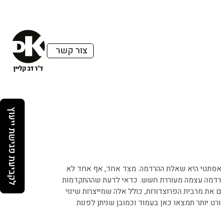
צור קשר
 אסתטי היא שאלת ההרדמה. מצד אחד, אף אחד לא
ההרדמה עצמה מעוררת חשש. כדאי לדעת שההתקדמות
ת מרבית הפרוצדורות, כולל אלה שמייצרות שינוי
ט יותר תמצאו כאן בעמוד וכמובן שניתן לפנות