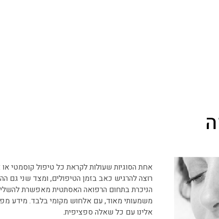
ה
אחת הסוגיות שעולות לקראת כל טיפול קוסמטי או
רוצה להרגיש כאב בזמן הטיפולים, ומצד שני גם 
הניכרת בתחום הרפואה האסתטית מאפשרת להשלים א
משמעותי מאוד, עם אלחוש מקומי בלבד. מידע מפור
אלינו עם כל שאלה ספציפית.