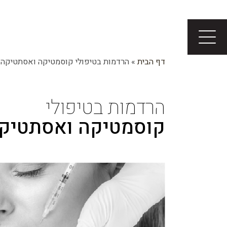
דף הבית
»
הרדמות בטיפולי קוסמטיקה ואסתטיקה
הרדמות בטיפולי
קוסמטיקה ואסתטיק