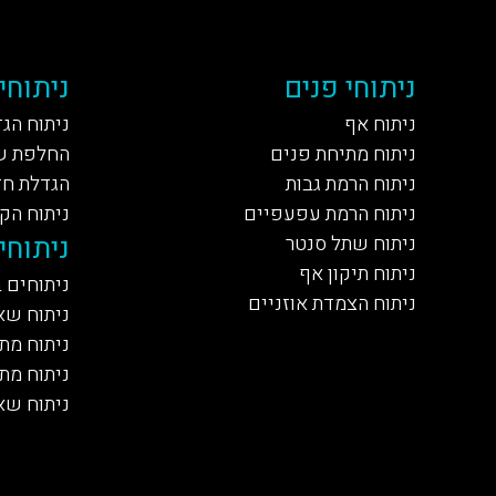
ניתוחי פנים
ניתוחי
ניתוח אף
ניתוח הג
ניתוח מתיחת פנים
החלפת ש
ניתוח הרמת גבות
הגדלת חז
ניתוח הרמת עפעפיים
ניתוח הק
ניתוחי 
ניתוח שתל סנטר
ניתוח תיקון אף
ניתוחים 
ניתוח הצמדת אוזניים
ניתוח שא
ניתוח מתי
ניתוח מת
ניתוח שא