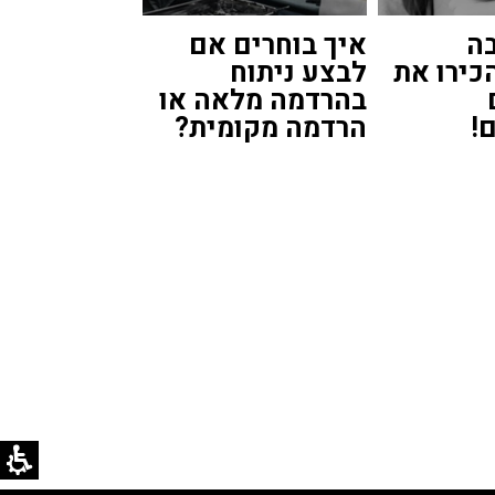
ה
איך בוחרים אם
כירו את
לבצע ניתוח
בהרדמה מלאה או
!
הרדמה מקומית?