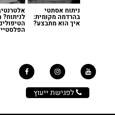
ניתוח אסתטי
אלטרנטיב
בהרדמה מקומית:
לניתוח? ה
איך הוא מתבצע?
הטיפולים
הפלסטיים
לפגישת ייעוץ