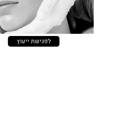
לפגישת ייעוץ