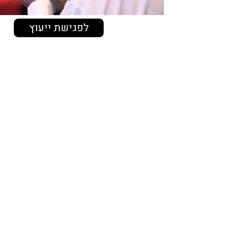
לפגישת ייעוץ