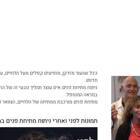
ככל שהעור מזדקן, מופיעים קפלים מעל הלחיים, עו
חדותו.
ניתוח מתיחת פנים אינו עוצר תהליך טבעי זה של הז
במראה המטופל.
מתיחת פנים מורכבת ממתיחה של הלחיים, הצוואר 
תמונות לפני ואחרי ניתוח מתיחת פנים ב