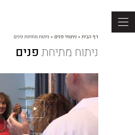
דף הבית
»
ניתוחי פנים
»
ניתוח מתיחת פנים
ניתוח מתיחת
פנים