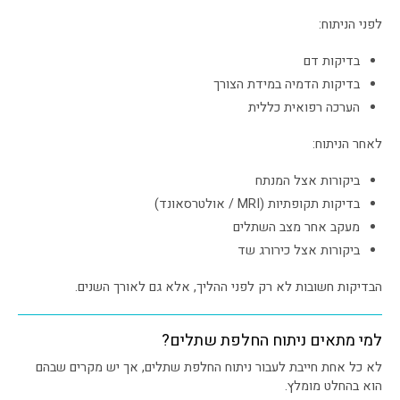
לפני הניתוח:
בדיקות דם
בדיקות הדמיה במידת הצורך
הערכה רפואית כללית
לאחר הניתוח:
ביקורות אצל המנתח
בדיקות תקופתיות (MRI / אולטרסאונד)
מעקב אחר מצב השתלים
ביקורות אצל כירורג שד
הבדיקות חשובות לא רק לפני ההליך, אלא גם לאורך השנים.
למי מתאים ניתוח החלפת שתלים?
לא כל אחת חייבת לעבור ניתוח החלפת שתלים, אך יש מקרים שבהם
הוא בהחלט מומלץ.