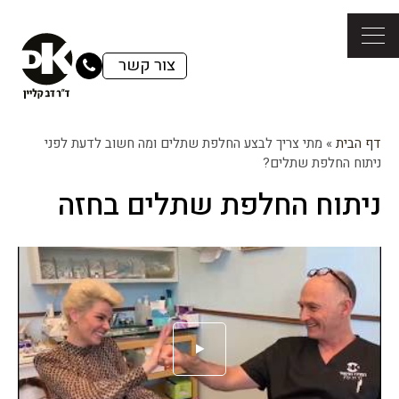
צור קשר
דף הבית
»
מתי צריך לבצע החלפת שתלים ומה חשוב לדעת לפני
ניתוח החלפת שתלים?
ניתוח החלפת שתלים בחזה