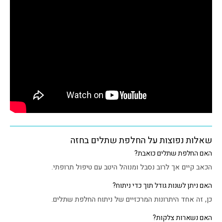
שאלות נפוצות על החלפת שתלים בחזה
האם החלפת שתלים כואבת?
הכאב קיים אך לרוב נסבל ומנוהל היטב עם טיפול תרופתי.
האם ניתן לשנות גודל תוך כדי ניתוח?
כן, זה אחד היתרונות המרכזיים של ניתוח החלפת שתלים.
האם נשארות צלקות?