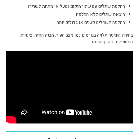
החלפת שתלים עם שינוי מיקום (מעל או מתחת לשריר)
הוצאת שתלים ללא החלפה
החלפה לשתלים קטנים או גדולים יותר
בחירת השיטה תלויה בגורמים כמו מצב העור, מבנה החזה, ציפיות
המטופלת וניסיון המנתח.