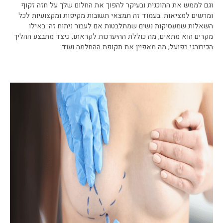
וגם לממש את התוכנית ובעיקר להפוך את החלום שלך על חזה זקוף
ומרשים למציאות. בעמוד זה תמצאי תשובות מקיפות ומקצועיות לכל
השאלות שמעסיקות נשים שמתלבטות אם לעבור ניתוח זה: באילו
מקרים הוא מתאים, מה כוללת ההיערכות לקראתו, כיצד מתבצע ההליך
הכירורגי בפועל, מה מאפיין את תקופת ההחלמה ועוד.