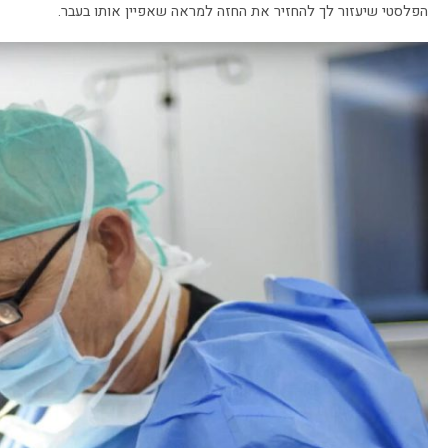
הפלסטי שיעזור לך להחזיר את החזה למראה שאפיין אותו בעבר.