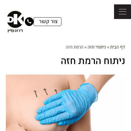
צור קשר
דף הבית
»
ניתוחי חזה
»
הרמת חזה
ניתוח הרמת חזה