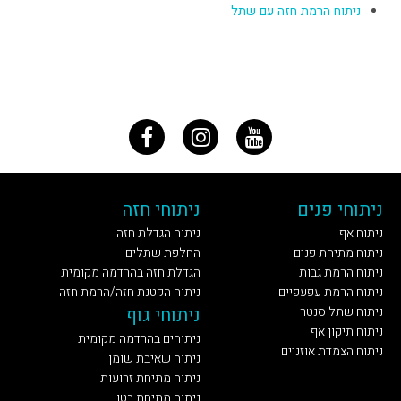
ניתוח הרמת חזה עם שתל
ניתוחי פנים
ניתוחי חזה
ניתוח אף
ניתוח הגדלת חזה
ניתוח מתיחת פנים
החלפת שתלים
ניתוח הרמת גבות
הגדלת חזה בהרדמה מקומית
ניתוח הרמת עפעפיים
ניתוח הקטנת חזה/הרמת חזה
ניתוח שתל סנטר
ניתוחי גוף
ניתוח תיקון אף
ניתוחים בהרדמה מקומית
ניתוח הצמדת אוזניים
ניתוח שאיבת שומן
ניתוח מתיחת זרועות
ניתוח מתיחת בטן