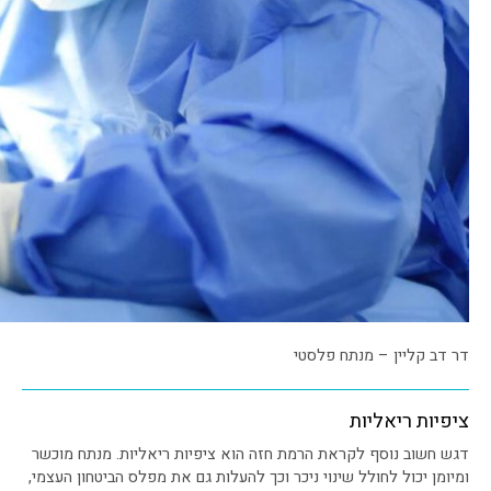
דר דב קליין – מנתח פלסטי
ציפיות ריאליות
דגש חשוב נוסף לקראת הרמת חזה הוא ציפיות ריאליות. מנתח מוכשר
ומיומן יכול לחולל שינוי ניכר וכך להעלות גם את מפלס הביטחון העצמי,